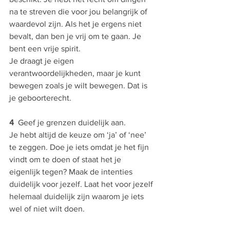
na te streven die voor jou belangrijk of 
waardevol zijn. Als het je ergens niet 
bevalt, dan ben je vrij om te gaan. Je 
bent een vrije spirit. 
Je draagt je eigen 
verantwoordelijkheden, maar je kunt 
bewegen zoals je wilt bewegen. Dat is 
je geboorterecht. 
4 
 Geef je grenzen duidelijk aan.
Je hebt altijd de keuze om ‘ja’ of ‘nee’ 
te zeggen. Doe je iets omdat je het fijn 
vindt om te doen of staat het je 
eigenlijk tegen? Maak de intenties 
duidelijk voor jezelf. Laat het voor jezelf 
helemaal duidelijk zijn waarom je iets 
wel of niet wilt doen.