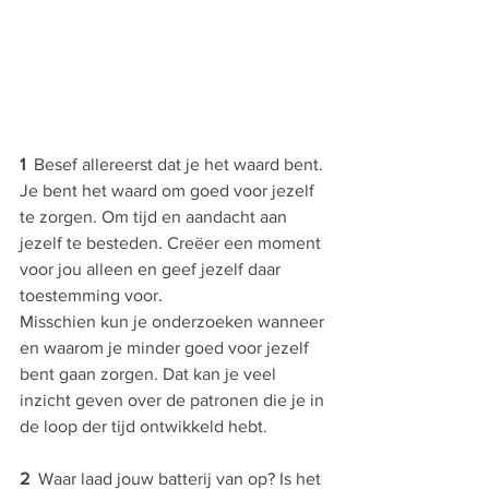
1
  Besef allereerst dat je het waard bent. 
Je bent het waard om goed voor jezelf 
te zorgen. Om tijd en aandacht aan 
jezelf te besteden. Creëer een moment 
voor jou alleen en geef jezelf daar 
toestemming voor.
Misschien kun je onderzoeken wanneer 
en waarom je minder goed voor jezelf 
bent gaan zorgen. Dat kan je veel 
inzicht geven over de patronen die je in 
de loop der tijd ontwikkeld hebt.
2 
 Waar laad jouw batterij van op? Is het 