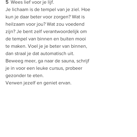
5
  Wees lief voor je lijf.
Je lichaam is de tempel van je ziel. Hoe 
kun je daar beter voor zorgen? Wat is 
heilzaam voor jou? Wat zou voedend 
zijn? Je bent zelf verantwoordelijk om 
de tempel van binnen en buiten mooi 
te maken. Voel je je beter van binnen, 
dan straal je dat automatisch uit.
Beweeg meer, ga naar de sauna, schrijf 
je in voor een leuke cursus, probeer 
gezonder te eten.
Verwen jezelf en geniet ervan.